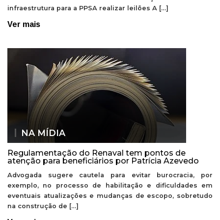
infraestrutura para a PPSA realizar leilões A […]
Ver mais
NA MÍDIA
Regulamentação do Renaval tem pontos de
atenção para beneficiários por Patrícia Azevedo
Advogada sugere cautela para evitar burocracia, por
exemplo, no processo de habilitação e dificuldades em
eventuais atualizações e mudanças de escopo, sobretudo
na construção de […]