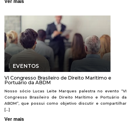
Ver mais
EVENTOS
VI Congresso Brasileiro de Direito Marítimo e
Portuário da ABDM
Nosso sócio Lucas Leite Marques palestra no evento “VI
Congresso Brasileiro de Direito Marítimo e Portuário da
ABDM”, que possui como objetivo discutir e compartilhar
[…]
Ver mais