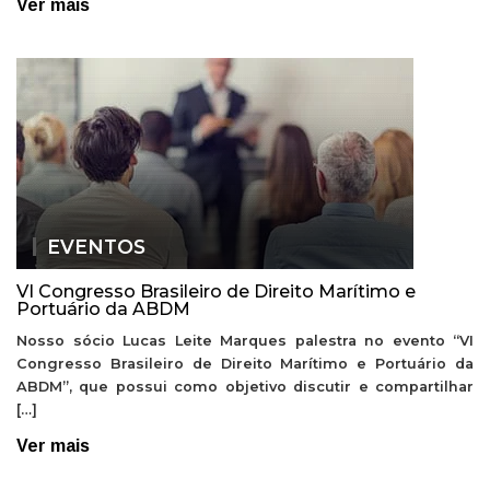
Ver mais
EVENTOS
VI Congresso Brasileiro de Direito Marítimo e
Portuário da ABDM
Nosso sócio Lucas Leite Marques palestra no evento “VI
Congresso Brasileiro de Direito Marítimo e Portuário da
ABDM”, que possui como objetivo discutir e compartilhar
[…]
Ver mais