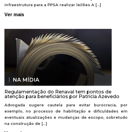
infraestrutura para a PPSA realizar leilões A […]
Ver mais
NA MÍDIA
Regulamentação do Renaval tem pontos de
atenção para beneficiários por Patrícia Azevedo
Advogada sugere cautela para evitar burocracia, por
exemplo, no processo de habilitação e dificuldades em
eventuais atualizações e mudanças de escopo, sobretudo
na construção de […]