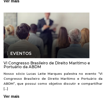
Ver mais
EVENTOS
VI Congresso Brasileiro de Direito Marítimo e
Portuário da ABDM
Nosso sócio Lucas Leite Marques palestra no evento “VI
Congresso Brasileiro de Direito Marítimo e Portuário da
ABDM”, que possui como objetivo discutir e compartilhar
[…]
Ver mais