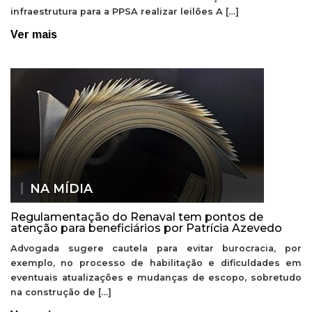
infraestrutura para a PPSA realizar leilões A […]
Ver mais
NA MÍDIA
Regulamentação do Renaval tem pontos de
atenção para beneficiários por Patrícia Azevedo
Advogada sugere cautela para evitar burocracia, por
exemplo, no processo de habilitação e dificuldades em
eventuais atualizações e mudanças de escopo, sobretudo
na construção de […]