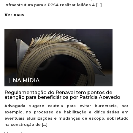
infraestrutura para a PPSA realizar leilões A […]
Ver mais
NA MÍDIA
Regulamentação do Renaval tem pontos de
atenção para beneficiários por Patrícia Azevedo
Advogada sugere cautela para evitar burocracia, por
exemplo, no processo de habilitação e dificuldades em
eventuais atualizações e mudanças de escopo, sobretudo
na construção de […]