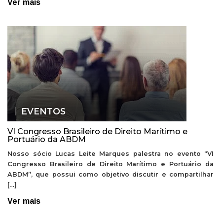
Ver mais
EVENTOS
VI Congresso Brasileiro de Direito Marítimo e
Portuário da ABDM
Nosso sócio Lucas Leite Marques palestra no evento “VI
Congresso Brasileiro de Direito Marítimo e Portuário da
ABDM”, que possui como objetivo discutir e compartilhar
[…]
Ver mais