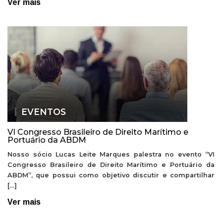
Ver mais
EVENTOS
VI Congresso Brasileiro de Direito Marítimo e
Portuário da ABDM
Nosso sócio Lucas Leite Marques palestra no evento “VI
Congresso Brasileiro de Direito Marítimo e Portuário da
ABDM”, que possui como objetivo discutir e compartilhar
[…]
Ver mais