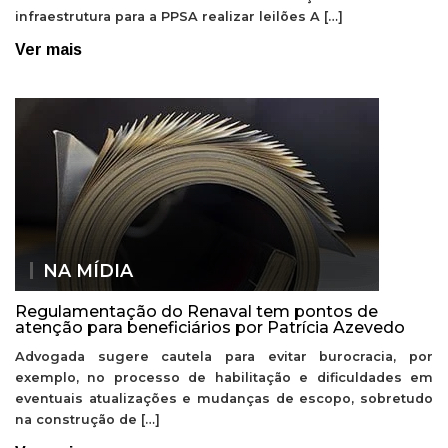
infraestrutura para a PPSA realizar leilões A […]
Ver mais
NA MÍDIA
Regulamentação do Renaval tem pontos de
atenção para beneficiários por Patrícia Azevedo
Advogada sugere cautela para evitar burocracia, por
exemplo, no processo de habilitação e dificuldades em
eventuais atualizações e mudanças de escopo, sobretudo
na construção de […]