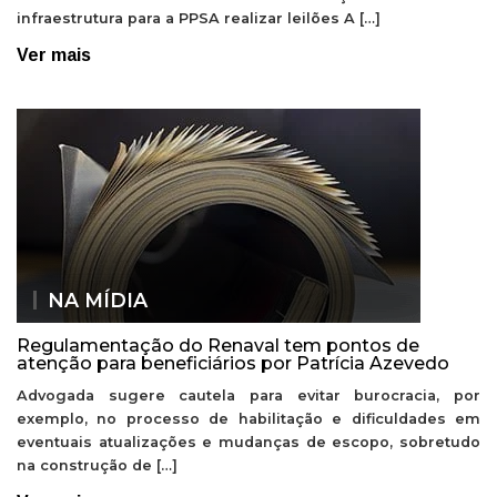
infraestrutura para a PPSA realizar leilões A […]
Ver mais
NA MÍDIA
Regulamentação do Renaval tem pontos de
atenção para beneficiários por Patrícia Azevedo
Advogada sugere cautela para evitar burocracia, por
exemplo, no processo de habilitação e dificuldades em
eventuais atualizações e mudanças de escopo, sobretudo
na construção de […]