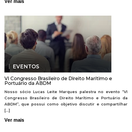
Ver mais
EVENTOS
VI Congresso Brasileiro de Direito Marítimo e
Portuário da ABDM
Nosso sócio Lucas Leite Marques palestra no evento “VI
Congresso Brasileiro de Direito Marítimo e Portuário da
ABDM”, que possui como objetivo discutir e compartilhar
[…]
Ver mais